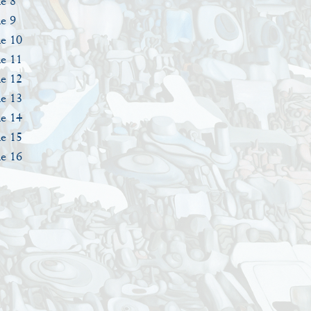
e 8
e 9
e 10
e 11
e 12
e 13
e 14
e 15
e 16