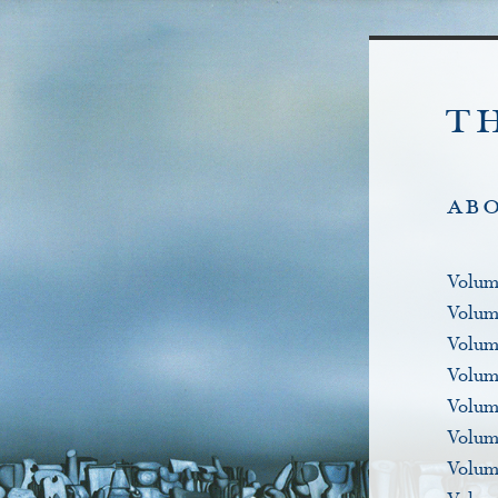
t
ab
Volum
Volum
Volum
Volum
Volum
Volum
Volum